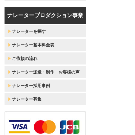
ナレータープロダクション事業
ナレーターを探す
ナレーター基本料金表
ご依頼の流れ
ナレーター派遣・制作 お客様の声
ナレーター採用事例
ナレーター募集