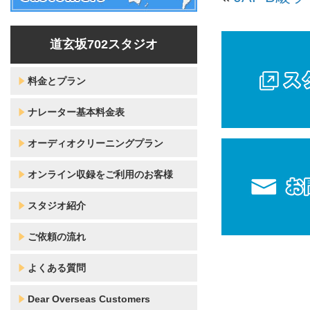
道玄坂702スタジオ
料金とプラン
ナレーター基本料金表
オーディオクリーニングプラン
オンライン収録をご利用のお客様
スタジオ紹介
ご依頼の流れ
よくある質問
Dear Overseas Customers