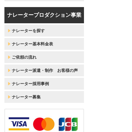
ナレータープロダクション事業
ナレーターを探す
ナレーター基本料金表
ご依頼の流れ
ナレーター派遣・制作 お客様の声
ナレーター採用事例
ナレーター募集