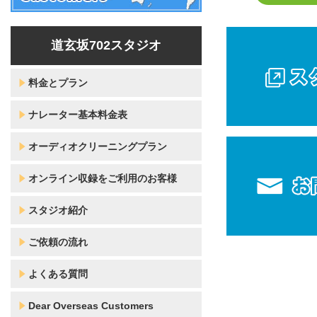
道玄坂702スタジオ
料金とプラン
ナレーター基本料金表
オーディオクリーニングプラン
オンライン収録をご利用のお客様
スタジオ紹介
ご依頼の流れ
よくある質問
Dear Overseas Customers