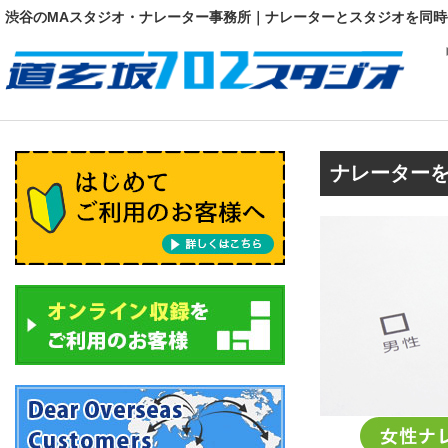
渋谷のMAスタジオ・ナレーター事務所｜ナレーターとスタジオを同時
ナレーター