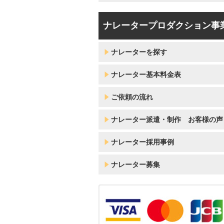
ナレータープロダクション事
ナレーターを探す
ナレーター基本料金表
ご依頼の流れ
ナレーター派遣・制作 お客様の声
ナレーター採用事例
ナレーター募集