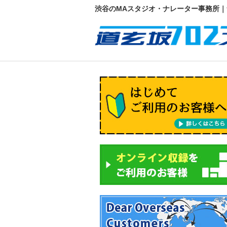
渋谷のMAスタジオ・ナレーター事務所