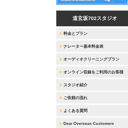
道玄坂702スタジオ
料金とプラン
ナレーター基本料金表
オーディオクリーニングプラン
オンライン収録をご利用のお客様
スタジオ紹介
ご依頼の流れ
よくある質問
Dear Overseas Customers