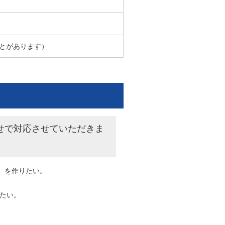
ことがあります）
せで対応させていただきま
）を作りたい。
たい。