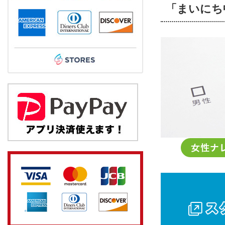
「まいにち