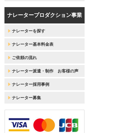
ナレータープロダクション事業
ナレーターを探す
ナレーター基本料金表
ご依頼の流れ
ナレーター派遣・制作 お客様の声
ナレーター採用事例
ナレーター募集