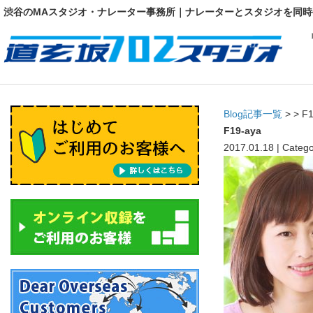
渋谷のMAスタジオ・ナレーター事務所｜ナレーターとスタジオを同時
Blog記事一覧
> > F
F19-aya
2017.01.18 | Catego