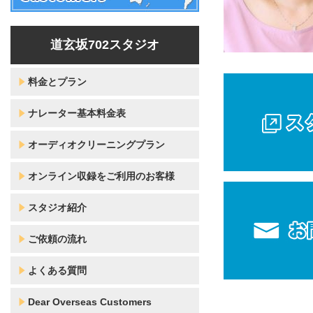
道玄坂702スタジオ
料金とプラン
ナレーター基本料金表
オーディオクリーニングプラン
オンライン収録をご利用のお客様
スタジオ紹介
ご依頼の流れ
よくある質問
Dear Overseas Customers