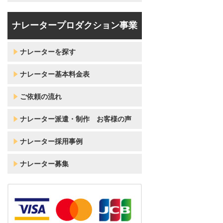
ナレータープロダクション事業
ナレーターを探す
ナレーター基本料金表
ご依頼の流れ
ナレーター派遣・制作 お客様の声
ナレーター採用事例
ナレーター募集