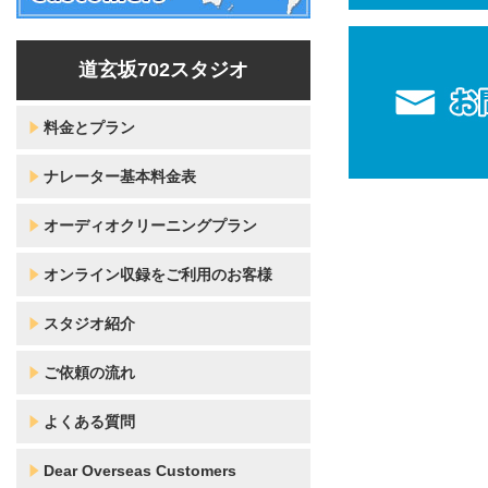
道玄坂702スタジオ
料金とプラン
ナレーター基本料金表
オーディオクリーニングプラン
オンライン収録をご利用のお客様
スタジオ紹介
ご依頼の流れ
よくある質問
Dear Overseas Customers