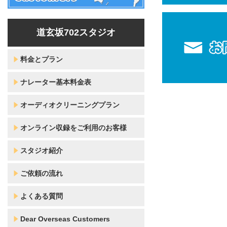
道玄坂702スタジオ
料金とプラン
ナレーター基本料金表
オーディオクリーニングプラン
オンライン収録をご利用のお客様
スタジオ紹介
ご依頼の流れ
よくある質問
Dear Overseas Customers