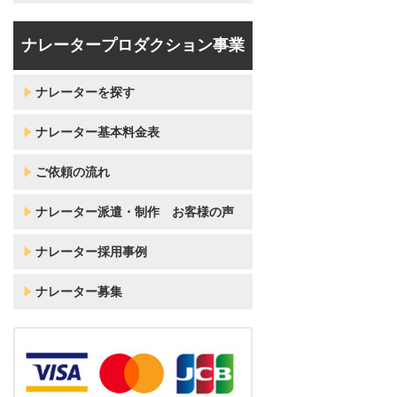
ナレータープロダクション事業
ナレーターを探す
ナレーター基本料金表
ご依頼の流れ
ナレーター派遣・制作 お客様の声
ナレーター採用事例
ナレーター募集