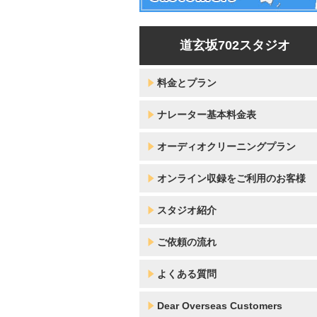
道玄坂702スタジオ
料金とプラン
ナレーター基本料金表
オーディオクリーニングプラン
オンライン収録をご利用のお客様
スタジオ紹介
ご依頼の流れ
よくある質問
Dear Overseas Customers