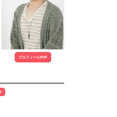
プロフィールPDF
ド