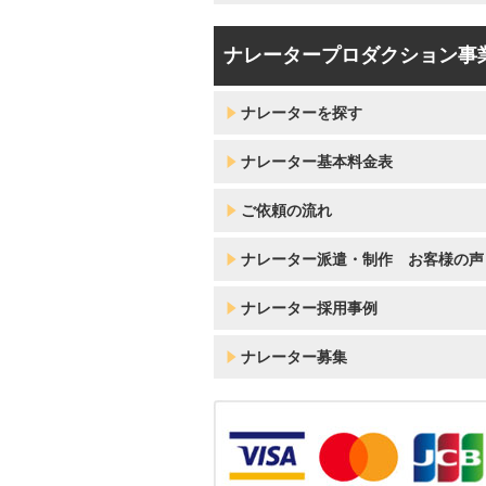
ナレータープロダクション事
ナレーターを探す
ナレーター基本料金表
ご依頼の流れ
ナレーター派遣・制作 お客様の声
ナレーター採用事例
ナレーター募集