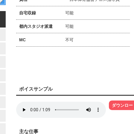
自宅収録
可能
都内スタジオ派遣
可能
MC
不可
ボイスサンプル
ダウンロー
主な仕事