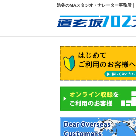
渋谷のMAスタジオ・ナレーター事務所