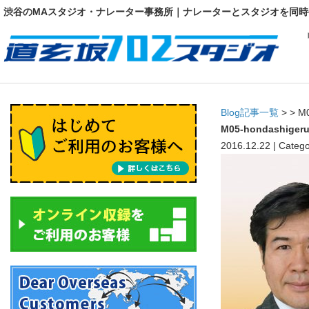
渋谷のMAスタジオ・ナレーター事務所｜ナレーターとスタジオを同時
Blog記事一覧
> > M
M05-hondashiger
2016.12.22 | Catego