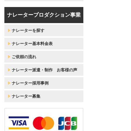
ナレータープロダクション事業
ナレーターを探す
ナレーター基本料金表
ご依頼の流れ
ナレーター派遣・制作 お客様の声
ナレーター採用事例
ナレーター募集