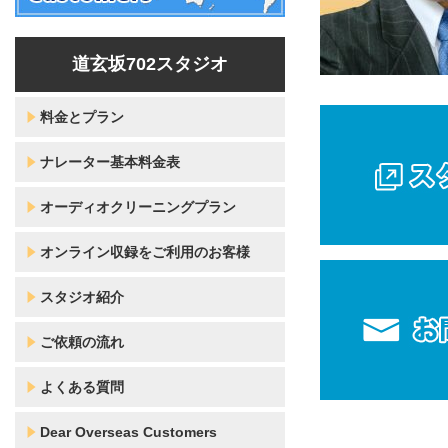
道玄坂702スタジオ
料金とプラン
ナレーター基本料金表
オーディオクリーニングプラン
オンライン収録をご利用のお客様
スタジオ紹介
ご依頼の流れ
よくある質問
Dear Overseas Customers