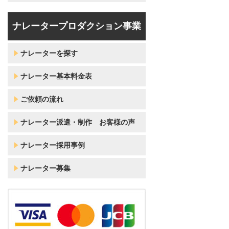
ナレータープロダクション事業
ナレーターを探す
ナレーター基本料金表
ご依頼の流れ
ナレーター派遣・制作 お客様の声
ナレーター採用事例
ナレーター募集