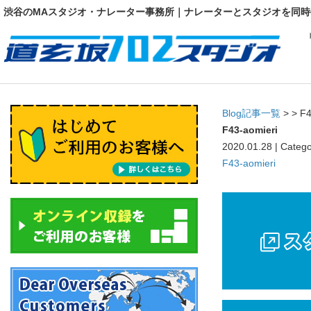
渋谷のMAスタジオ・ナレーター事務所｜ナレーターとスタジオを同時
Blog記事一覧
> > F4
F43-aomieri
2020.01.28 | Catego
F43-aomieri