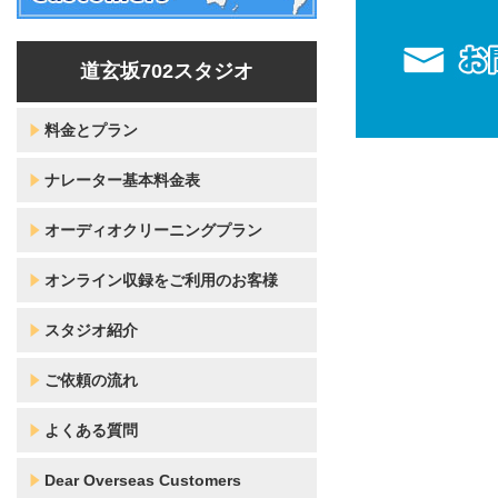
道玄坂702スタジオ
料金とプラン
ナレーター基本料金表
オーディオクリーニングプラン
オンライン収録をご利用のお客様
スタジオ紹介
ご依頼の流れ
よくある質問
Dear Overseas Customers