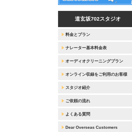
道玄坂702スタジオ
料金とプラン
ナレーター基本料金表
オーディオクリーニングプラン
オンライン収録をご利用のお客様
スタジオ紹介
ご依頼の流れ
よくある質問
Dear Overseas Customers