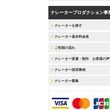
ナレータープロダクション事
ナレーターを探す
ナレーター基本料金表
ご依頼の流れ
ナレーター派遣・制作 お客様の声
ナレーター採用事例
ナレーター募集