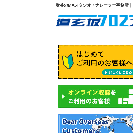
渋谷のMAスタジオ・ナレーター事務所