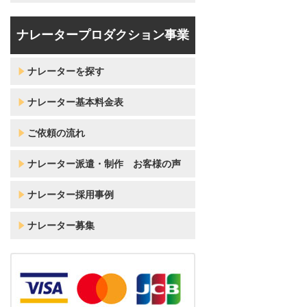
ナレータープロダクション事業
ナレーターを探す
ナレーター基本料金表
ご依頼の流れ
ナレーター派遣・制作 お客様の声
ナレーター採用事例
ナレーター募集