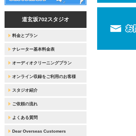
道玄坂702スタジオ
料金とプラン
ナレーター基本料金表
オーディオクリーニングプラン
オンライン収録をご利用のお客様
スタジオ紹介
ご依頼の流れ
よくある質問
Dear Overseas Customers